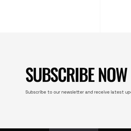
SUBSCRIBE NOW
Subscribe to our newsletter and receive latest u