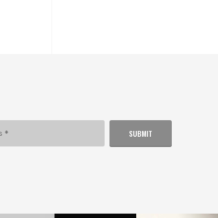
SUBMIT