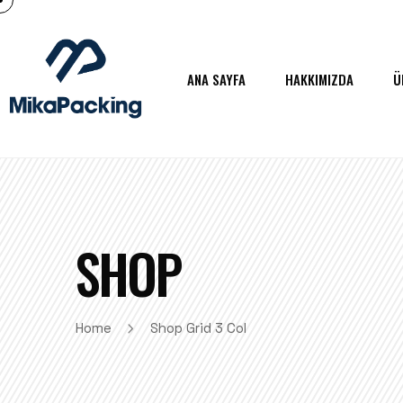
ANA SAYFA
HAKKIMIZDA
Ü
SHOP
Home
Shop Grid 3 Col