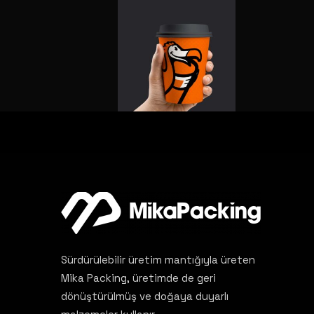
Sürdürülebilir üretim mantığıyla üreten
Mika Packing, üretimde de geri
dönüştürülmüş ve doğaya duyarlı