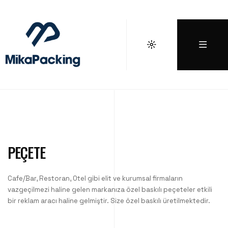
PEÇETE
Cafe/Bar, Restoran, Otel gibi elit ve kurumsal firmaların
vazgeçilmezi haline gelen markanıza özel baskılı peçeteler etkili
bir reklam aracı haline gelmiştir. Size özel baskılı üretilmektedir.