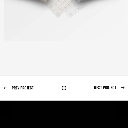
NEXT PROJECT
PREV PROJECT