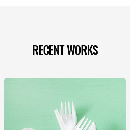
RECENT WORKS