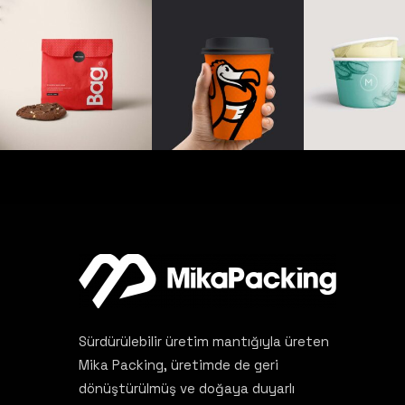
Sürdürülebilir üretim mantığıyla üreten
Mika Packing, üretimde de geri
dönüştürülmüş ve doğaya duyarlı