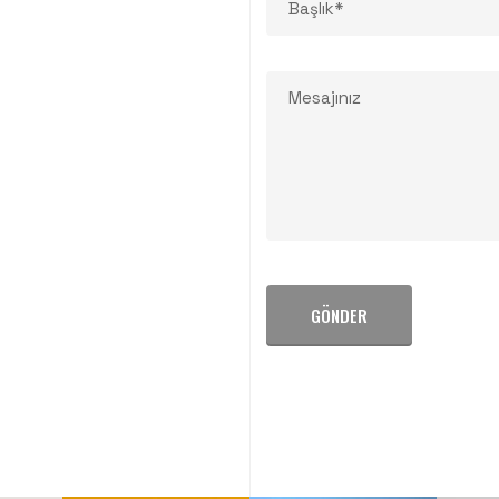
GÖNDER