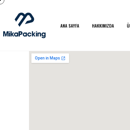
ANA SAYFA
HAKKIMIZDA
Ü