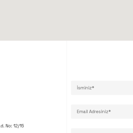
. No: 12/15