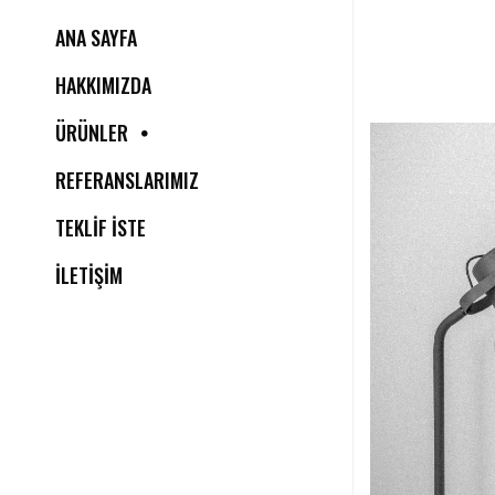
ANA SAYFA
HAKKIMIZDA
ÜRÜNLER
REFERANSLARIMIZ
TEKLİF İSTE
İLETİŞİM