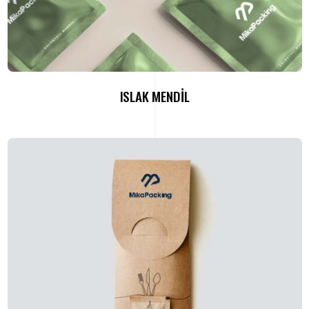
ISLAK MENDİL