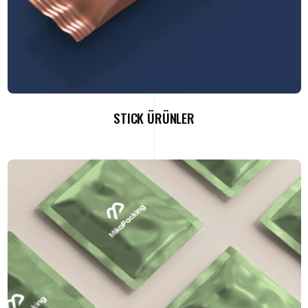
STICK ÜRÜNLER