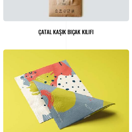
ÇATAL KAŞIK BIÇAK KILIFI