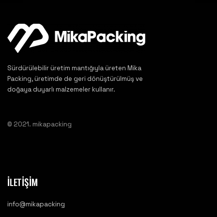
Sürdürülebilir üretim mantığıyla üreten Mika
Packing, üretimde de geri dönüştürülmüş ve
doğaya duyarlı malzemeler kullanır.
© 2021. mikapacking
İLETİŞİM
info@mikapacking